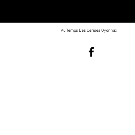
Au Temps Des Cerises Oyonnax