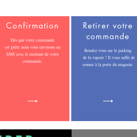
Confirmation
Retirer votre
commande
Dès que votre commande
est
prête
nous vous envoyons un
Rendez-vous sur le parking
SMS avec le montant de votre
de la vapeur ! Il vous suffit de
commande.
sonner à la porte du magasin.