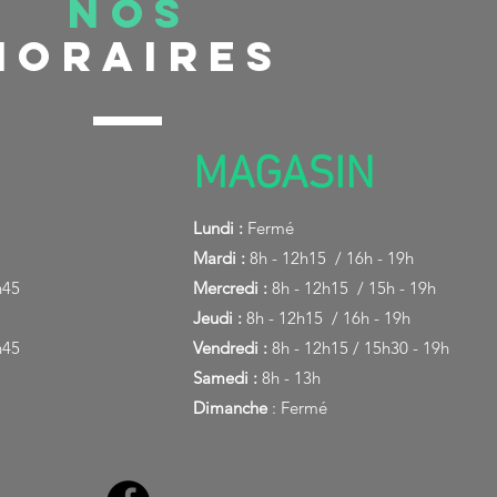
Nos
Horaires
MAGASIN
Lundi :
Fermé
Mardi :
8h - 12h15 / 16h - 19h
h45
Mercredi :
8h - 12h15 / 15h - 19h
Jeudi :
8h - 12h15 / 16h - 19h
h45
Vendredi :
8h - 12h15 / 15h30 - 19h
Samedi :
8h - 13h
Dimanche
: Fermé