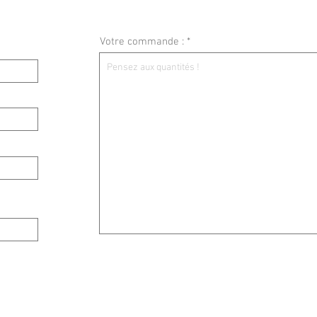
Votre commande :